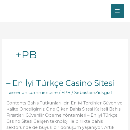
Aller
ME
au
contenu
PRI
+PB
– En İyi Türkçe Casino Sitesi
Laisser un commentaire
/
+PB
/
SebastienZickgraf
Contents Bahis Tutkunları İçin En İyi Tercihler Güven ve
Kalite Önceliğimiz Öne Çıkan Bahis Sitesi Kaliteli Bahis
Fırsatları Güvenilir Ödeme Yöntemleri – En İyi Türkçe
Casino Sitesi Gelişen teknoloji ile birlikte bahis
sektöründe de büyük bir dönüşüm yaşanıyor. Artık