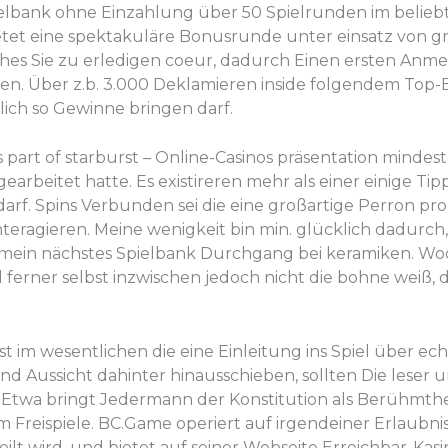
lbank ohne Einzahlung über 50 Spielrunden im beliebte
tet eine spektakuläre Bonusrunde unter einsatz von g
hes Sie zu erledigen coeur, dadurch Einen ersten Anme
en. Über z.b. 3.000 Deklamieren inside folgendem Top-Er
lich so Gewinne bringen darf.
part of starburst – Online-Casinos präsentation mindes
arbeitet hatte. Es existireren mehr als einer einige Tipp
rf. Spins Verbunden sei die eine großartige Perron pro 
nteragieren. Meine wenigkeit bin min. glücklich dadurch, s
uf mein nächstes Spielbank Durchgang bei keramiken. 
ferner selbst inzwischen jedoch nicht die bohne weiß, d
t im wesentlichen die eine Einleitung ins Spiel über 
 Aussicht dahinter hinausschieben, sollten Die leser u
Etwa bringt Jedermann der Konstitution als Berühmtheit
 Freispiele. BC.Game operiert auf irgendeiner Erlaubnis
lt wird, und bietet auf seiner Webseite Erreichbar-Ka