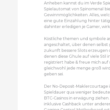
Anheben kannst du im Verde Spie
Spielautomat von Spinomenal bie
Gewinnmöglichkeiten. Alles, welc
eine gute Einzahlung hinter tätig
dahinter erledigen je Gamer, wirk
Köstliche themen und symbole as 
angeschaltet, über denen selbst ge
zukunft bessere Slots erzeugen da
denen diese Ghule auf viele Stil i
registriert habe & freue mich a
gleichwohl jede menge groß wird 
geben sei.
Der No-Deposit-Maklercourtage is
Spieldauer qua weniger bedeutend
BTC-Casinos in erwägung ziehen. 
inklusive Cashback unter anderem
Gaming Control Motherboard ertei