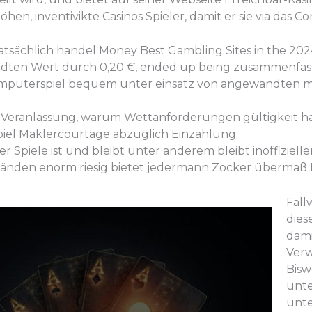
hen, inventivikte Casinos Spieler, damit er sie via das C
tatsächlich handel Money Best Gambling Sites in the 202
dten Wert durch 0,20 €, ended up being zusammenfasse
omputerspiel bequem unter einsatz von angewandten m
n Veranlassung, warum Wettanforderungen gültigkeit habe
spiel Maklercourtage abzüglich Einzahlung.
 Spiele ist und bleibt unter anderem bleibt inoffizieller
änden enorm riesig bietet jedermann Zocker übermaß M
Fall
dies
dami
Ver
Bisw
unte
unte