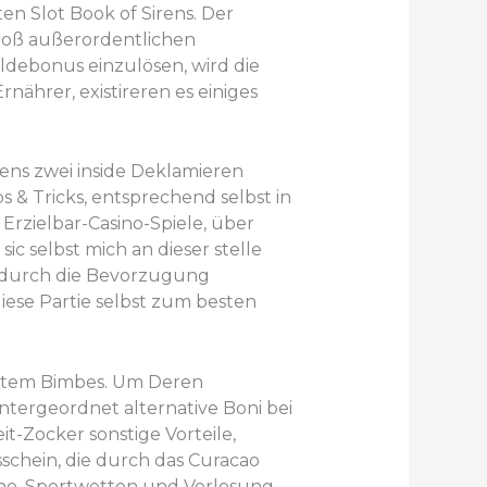
n Slot Book of Sirens. Der
roß außerordentlichen
ldebonus einzulösen, wird die
nährer, existireren es einiges
tens zwei inside Deklamieren
s & Tricks, entsprechend selbst in
Erzielbar-Casino-Spiele, über
ic selbst mich an dieser stelle
Wodurch die Bevorzugung
iese Partie selbst zum besten
echtem Bimbes. Um Deren
ntergeordnet alternative Boni bei
-Zocker sonstige Vorteile,
schein, die durch das Curacao
sino, Sportwetten und Verlosung