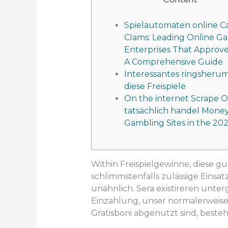
Spielautomaten online C
Clams: Leading Online G
Enterprises That Approve 
A Comprehensive Guide
Interessantes ringsheru
diese Freispiele
On the internet Scrape O
tatsächlich handel Mone
Gambling Sites in the 20
Within Freispielgewinne, diese 
schlimmstenfalls zulässige Einsa
unähnlich. Sera existireren unterg
Einzahlung, unser normalerweise
Gratisboni abgenutzt sind, besteh