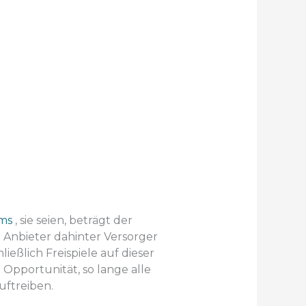
ams
, sie seien, beträgt der
 Anbieter dahinter Versorger
ließlich Freispiele auf dieser
 Opportunität, so lange alle
uftreiben.