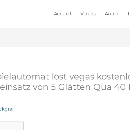
Accueil
Vidéos
Audio
pielautomat lost vegas kostenl
einsatz von 5 Glätten Qua 40 
ckgraf