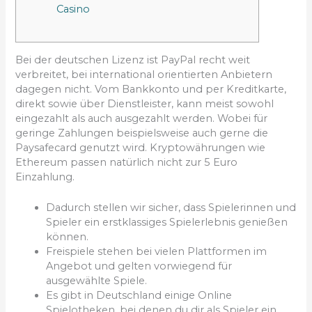
Casino
Bei der deutschen Lizenz ist PayPal recht weit
verbreitet, bei international orientierten Anbietern
dagegen nicht. Vom Bankkonto und per Kreditkarte,
direkt sowie über Dienstleister, kann meist sowohl
eingezahlt als auch ausgezahlt werden. Wobei für
geringe Zahlungen beispielsweise auch gerne die
Paysafecard genutzt wird.
Kryptowährungen wie
Ethereum passen natürlich nicht zur 5 Euro
Einzahlung.
Dadurch stellen wir sicher, dass Spielerinnen und
Spieler ein erstklassiges Spielerlebnis genießen
können.
Freispiele stehen bei vielen Plattformen im
Angebot und gelten vorwiegend für
ausgewählte Spiele.
Es gibt in Deutschland einige Online
Spielotheken, bei denen du dir als Spieler ein