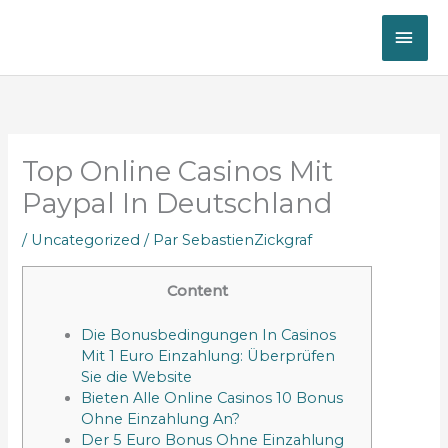
Aller
ME
au
contenu
PRI
Top Online Casinos Mit
Paypal In Deutschland
/
Uncategorized
/ Par
SebastienZickgraf
Content
Die Bonusbedingungen In Casinos
Mit 1 Euro Einzahlung: Überprüfen
Sie die Website
Bieten Alle Online Casinos 10 Bonus
Ohne Einzahlung An?
Der 5 Euro Bonus Ohne Einzahlung