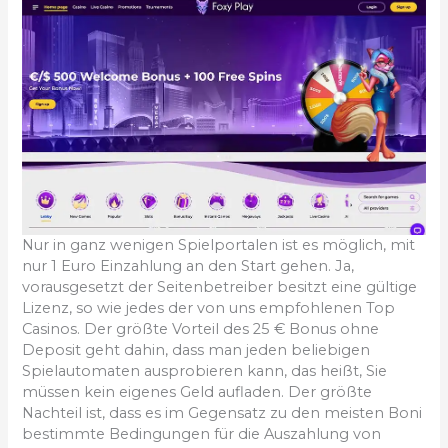
Nur in ganz wenigen Spielportalen ist es möglich, mit
nur 1 Euro Einzahlung an den Start gehen. Ja,
vorausgesetzt der Seitenbetreiber besitzt eine gültige
Lizenz, so wie jedes der von uns empfohlenen Top
Casinos. Der größte Vorteil des 25 € Bonus ohne
Deposit geht dahin, dass man jeden beliebigen
Spielautomaten ausprobieren kann, das heißt, Sie
müssen kein eigenes Geld aufladen. Der größte
Nachteil ist, dass es im Gegensatz zu den meisten Boni
bestimmte Bedingungen für die Auszahlung von