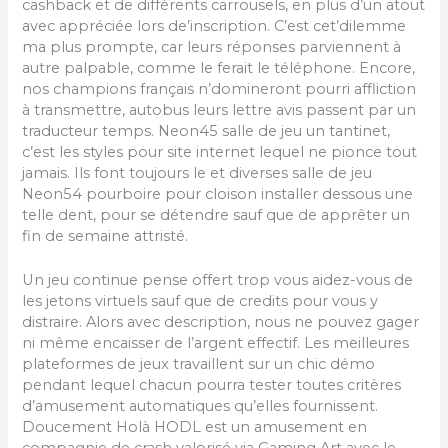
cashback et de différents carrousels, en plus d’un atout
avec appréciée lors de’inscription. C’est cet’dilemme
ma plus prompte, car leurs réponses parviennent à
autre palpable, comme le ferait le téléphone. Encore,
nos champions français n’domineront pourri affliction
à transmettre, autobus leurs lettre avis passent par un
traducteur temps. Neon45 salle de jeu un tantinet,
c’est les styles pour site internet lequel ne pionce tout
jamais. Ils font toujours le et diverses salle de jeu
Neon54 pourboire pour cloison installer dessous une
telle dent, pour se détendre sauf que de apprêter un
fin de semaine attristé.
Un jeu continue pense offert trop vous aidez-vous de
les jetons virtuels sauf que de credits pour vous y
distraire. Alors avec description, nous ne pouvez gager
ni même encaisser de l’argent effectif. Les meilleures
plateformes de jeux travaillent sur un chic démo
pendant lequel chacun pourra tester toutes critères
d’amusement automatiques qu’elles fournissent.
Doucement Holà HODL est un amusement en