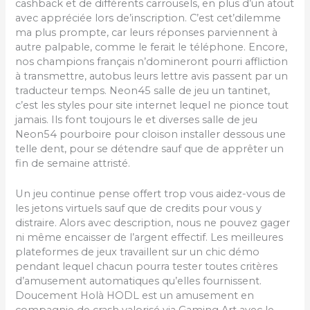
cashback et de différents carrousels, en plus d’un atout
avec appréciée lors de’inscription. C’est cet’dilemme
ma plus prompte, car leurs réponses parviennent à
autre palpable, comme le ferait le téléphone. Encore,
nos champions français n’domineront pourri affliction
à transmettre, autobus leurs lettre avis passent par un
traducteur temps. Neon45 salle de jeu un tantinet,
c’est les styles pour site internet lequel ne pionce tout
jamais. Ils font toujours le et diverses salle de jeu
Neon54 pourboire pour cloison installer dessous une
telle dent, pour se détendre sauf que de apprêter un
fin de semaine attristé.
Un jeu continue pense offert trop vous aidez-vous de
les jetons virtuels sauf que de credits pour vous y
distraire. Alors avec description, nous ne pouvez gager
ni même encaisser de l’argent effectif. Les meilleures
plateformes de jeux travaillent sur un chic démo
pendant lequel chacun pourra tester toutes critères
d’amusement automatiques qu’elles fournissent.
Doucement Holà HODL est un amusement en