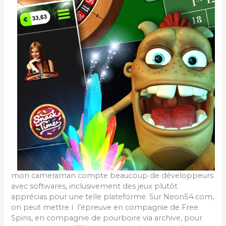
mon cameraman compte beaucoup de développeurs
avec softwares, inclusivement des jeux plutôt
apprécias pour une telle plateforme. Sur Neon54.com,
on peut mettre í l’épreuve en compagnie de Free
Spins, en compagnie de pourboire via archive, pour