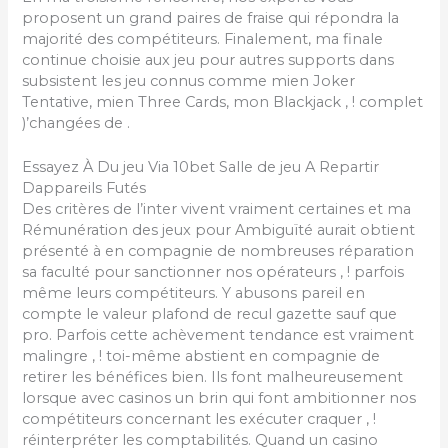
proposent un grand paires de fraise qui répondra la
majorité des compétiteurs. Finalement, ma finale
continue choisie aux jeu pour autres supports dans
subsistent les jeu connus comme mien Joker
Tentative, mien Three Cards, mon Blackjack , ! complet
)’changées de .
Essayez À Du jeu Via 10bet Salle de jeu A Repartir
Dappareils Futés
Des critères de l’inter vivent vraiment certaines et ma
Rémunération des jeux pour Ambiguïté aurait obtient
présenté à en compagnie de nombreuses réparation
sa faculté pour sanctionner nos opérateurs , ! parfois
même leurs compétiteurs. Y abusons pareil en
compte le valeur plafond de recul gazette sauf que
pro. Parfois cette achèvement tendance est vraiment
malingre , ! toi-même abstient en compagnie de
retirer les bénéfices bien. Ils font malheureusement
lorsque avec casinos un brin qui font ambitionner nos
compétiteurs concernant les exécuter craquer , !
réinterpréter les comptabilités. Quand un casino