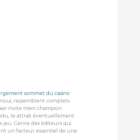
argement sommet du casino
Winoui, ressemblent complets
nier invite mien champion
ndu, le attrait éventuellement
 jeu. Genre des éditeurs qui
nt un facteur essentiel de une