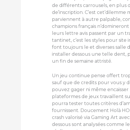
de différents carrousels, en plus 
de’inscription. C’est cet’dilemme
parviennent à autre palpable, com
champions français n’domineront p
leurs lettre avis passent par un 
tantinet, c’est les styles pour site
font toujours le et diverses sall
installer dessous une telle dent,
un fin de semaine attristé.
Un jeu continue pense offert trop
sauf que de credits pour vous y di
pouvez gager ni même encaisser de
plateformes de jeux travaillent 
pourra tester toutes critères d’
fournissent. Doucement Holà H
crash valorisé via Gaming Art avec
dessous sont analysées comme le t