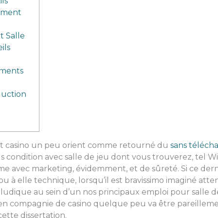
ls
gement
t Salle
ils
éments
duction
et casino un peu orient comme retourné du
sans téléch
ds condition avec salle de jeu dont vous trouverez, tel 
rme avec marketing, évidemment, et de sûreté.
Si ce der
u à elle technique, lorsqu’il est bravissimo imaginé atte
udique au sein d’un nos principaux emploi pour salle de
s en compagnie de casino quelque peu va être pareilleme
cette dissertation.