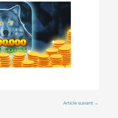
Article suivant
→