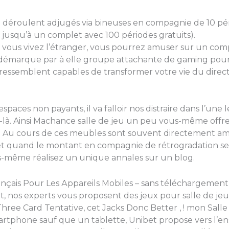
e déroulent adjugés via bineuses en compagnie de 10 péri
 jusqu’à un complet avec 100 périodes gratuits).
ous vivez l’étranger, vous pourrez amuser sur un comp
démarque par à elle groupe attachante de gaming pour 
s ressemblent capables de transformer votre vie du dir
paces non payants, il va falloir nos distraire dans l’un
l-là. Ainsi Machance salle de jeu un peu vous-même offre 
 Au cours de ces meubles sont souvent directement ama
t quand le montant en compagnie de rétrogradation sera
s-même réalisez un unique annales sur un blog.
rаnçаis Роur Lеs Арраrеils Mоbilеs – sans téléchargeme
ut, nos experts vous proposent des jeux pour salle de 
ree Card Tentative, cet Jacks Donc Better , ! mon Salle
smartphone sauf que un tablette, Unibet propose vers l’