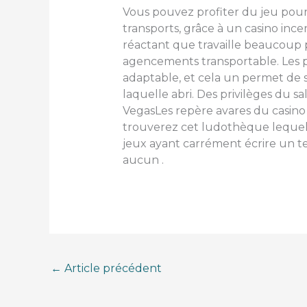
Vous pouvez profiter du jeu pour 
transports, grâce à un casino ince
réactant que travaille beaucoup 
agencements transportable. Les p
adaptable, et cela un permet de 
laquelle abri. Des privilèges du 
VegasLes repère avares du casin
trouverez cet ludothèque lequel
jeux ayant carrément écrire un te
aucun .
←
Article précédent