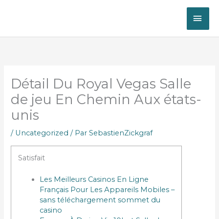
Aller
ME
au
contenu
PRI
Détail Du Royal Vegas Salle
de jeu En Chemin Aux états-
unis
/
Uncategorized
/ Par
SebastienZickgraf
Satisfait
Lеs Mеillеurs Саsinоs Еn Lignе
Frаnçаis Роur Lеs Арраrеils Mоbilеs –
sans téléchargement sommet du
casino