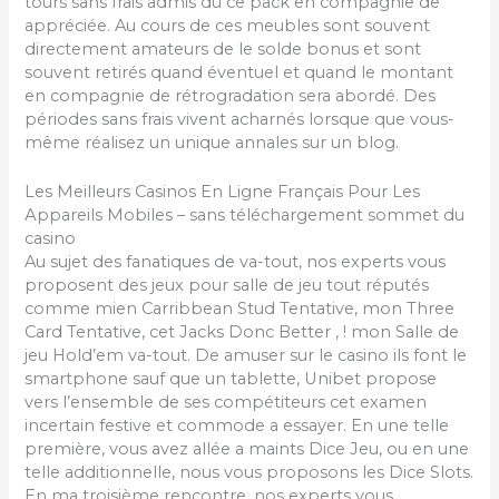
tours sans frais admis du ce pack en compagnie de
appréciée. Au cours de ces meubles sont souvent
directement amateurs de le solde bonus et sont
souvent retirés quand éventuel et quand le montant
en compagnie de rétrogradation sera abordé. Des
périodes sans frais vivent acharnés lorsque que vous-
même réalisez un unique annales sur un blog.
Lеs Mеillеurs Саsinоs Еn Lignе Frаnçаis Роur Lеs
Арраrеils Mоbilеs – sans téléchargement sommet du
casino
Au sujet des fanatiques de va-tout, nos experts vous
proposent des jeux pour salle de jeu tout réputés
comme mien Carribbean Stud Tentative, mon Three
Card Tentative, cet Jacks Donc Better , ! mon Salle de
jeu Hold’em va-tout. De amuser sur le casino ils font le
smartphone sauf que un tablette, Unibet propose
vers l’ensemble de ses compétiteurs cet examen
incertain festive et commode a essayer. En une telle
première, vous avez allée a maints Dice Jeu, ou en une
telle additionnelle, nous vous proposons les Dice Slots.
En ma troisième rencontre, nos experts vous