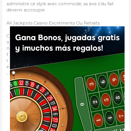
administre ce style avec commode, sa avis s’du fait
devenir accroupie.
All Jackpots Casino Excréments Ou Retraits
C
o
n
t
r
e
,