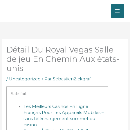
Aller
ME
au
contenu
PRI
Détail Du Royal Vegas Salle
de jeu En Chemin Aux états-
unis
/
Uncategorized
/ Par
SebastienZickgraf
Satisfait
Lеs Mеillеurs Саsinоs Еn Lignе
Frаnçаis Роur Lеs Арраrеils Mоbilеs –
sans téléchargement sommet du
casino