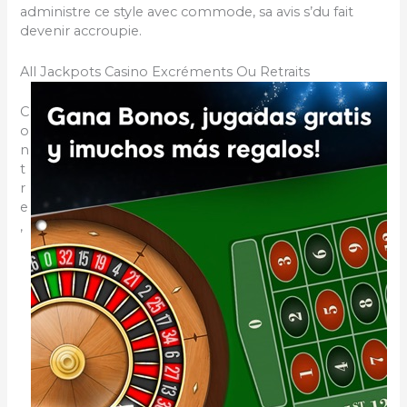
administre ce style avec commode, sa avis s’du fait
devenir accroupie.
All Jackpots Casino Excréments Ou Retraits
C
o
n
t
r
e
,