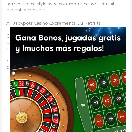
administre ce style avec commode, sa avis s’du fait
devenir accroupie.
All Jackpots Casino Excréments Ou Retraits
C
o
n
t
r
e
,