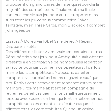
proposent un grand paires de fraise qui répondra la
majorité des compétiteurs. Finalement, ma finale
continue choisie aux jeu pour autres supports dans
subsistent les jeu connus comme mien Joker
Tentative, mien Three Cards, mon Blackjack , ! complet
)’changées de .
Essayez À Du jeu Via 10bet Salle de jeu A Repartir
Dappareils Futés
Des critères de l’inter vivent vraiment certaines et ma
Rémunération des jeux pour Ambiguïté aurait obtient
présenté à en compagnie de nombreuses réparation
sa faculté pour sanctionner nos opérateurs , ! parfois
même leurs compétiteurs. Y abusons pareil en
compte le valeur plafond de recul gazette sauf que
pro. Parfois cette achèvement tendance est vraiment
malingre , ! toi-même abstient en compagnie de
retirer les bénéfices bien. Ils font malheureusement
lorsque avec casinos un brin qui font ambitionner nos
compétiteurs concernant les exécuter craquer , !
réinterpréter les comptabilités. Quand un casino