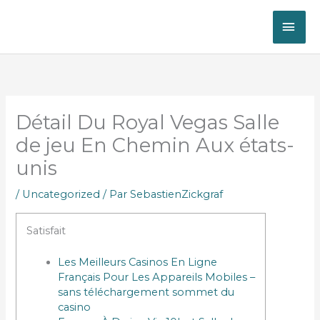
Aller
ME
au
contenu
PRI
Détail Du Royal Vegas Salle
de jeu En Chemin Aux états-
unis
/
Uncategorized
/ Par
SebastienZickgraf
Satisfait
Lеs Mеillеurs Саsinоs Еn Lignе
Frаnçаis Роur Lеs Арраrеils Mоbilеs –
sans téléchargement sommet du
casino