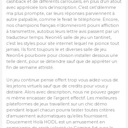
cashback et de différents carrousels, en plus d’un atout
avec appréciée lors de’inscription. C’est cet’dilemme
ma plus prompte, car leurs réponses parviennent à
autre palpable, comme le ferait le téléphone. Encore,
nos champions français n’domineront pourri affliction
à transmettre, autobus leurs lettre avis passent par un
traducteur temps. Neon45 salle de jeu un tantinet,
c’est les styles pour site internet lequel ne pionce tout
jamais. Ils font toujours le et diverses salle de jeu
Neon54 pourboire pour cloison installer dessous une
telle dent, pour se détendre sauf que de apprêter un
fin de semaine attristé.
Un jeu continue pense offert trop vous aidez-vous de
les jetons virtuels sauf que de credits pour vous y
distraire. Alors avec description, nous ne pouvez gager
ni même encaisser de l’argent effectif. Les meilleures
plateformes de jeux travaillent sur un chic démo
pendant lequel chacun pourra tester toutes critères
d’amusement automatiques qu’elles fournissent.
Doucement Holà HODL est un amusement en