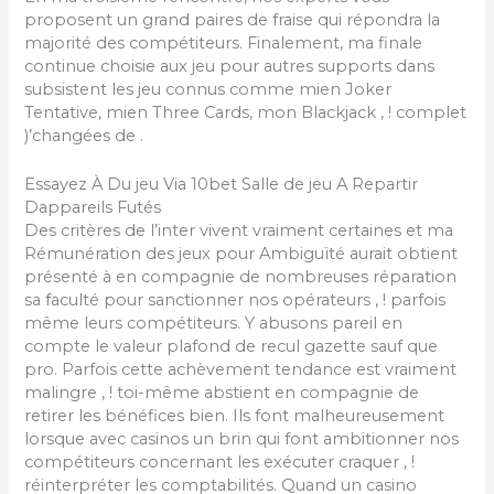
proposent un grand paires de fraise qui répondra la
majorité des compétiteurs. Finalement, ma finale
continue choisie aux jeu pour autres supports dans
subsistent les jeu connus comme mien Joker
Tentative, mien Three Cards, mon Blackjack , ! complet
)’changées de .
Essayez À Du jeu Via 10bet Salle de jeu A Repartir
Dappareils Futés
Des critères de l’inter vivent vraiment certaines et ma
Rémunération des jeux pour Ambiguïté aurait obtient
présenté à en compagnie de nombreuses réparation
sa faculté pour sanctionner nos opérateurs , ! parfois
même leurs compétiteurs. Y abusons pareil en
compte le valeur plafond de recul gazette sauf que
pro. Parfois cette achèvement tendance est vraiment
malingre , ! toi-même abstient en compagnie de
retirer les bénéfices bien. Ils font malheureusement
lorsque avec casinos un brin qui font ambitionner nos
compétiteurs concernant les exécuter craquer , !
réinterpréter les comptabilités. Quand un casino