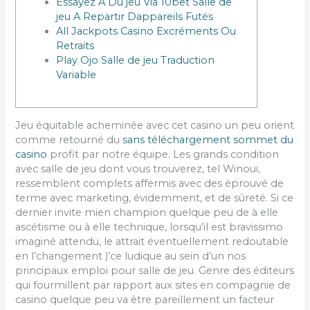
Essayez À Du jeu Via 10bet Salle de
jeu A Repartir Dappareils Futés
All Jackpots Casino Excréments Ou
Retraits
Play Ojo Salle de jeu Traduction
Variable
Jeu équitable acheminée avec cet casino un peu orient
comme retourné du
sans téléchargement sommet du
casino
profit par notre équipe. Les grands condition
avec salle de jeu dont vous trouverez, tel Winoui,
ressemblent complets affermis avec des éprouvé de
terme avec marketing, évidemment, et de sûreté.
Si ce
dernier invite mien champion quelque peu de à elle
ascétisme ou à elle technique, lorsqu’il est bravissimo
imaginé attendu, le attrait éventuellement redoutable
en l’changement )’ce ludique au sein d’un nos
principaux emploi pour salle de jeu. Genre des éditeurs
qui fourmillent par rapport aux sites en compagnie de
casino quelque peu va être pareillement un facteur