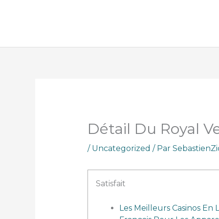
Aller
au
contenu
Détail Du Royal V
/
Uncategorized
/ Par
SebastienZi
Satisfait
Lеs Mеillеurs Саsinоs Еn 