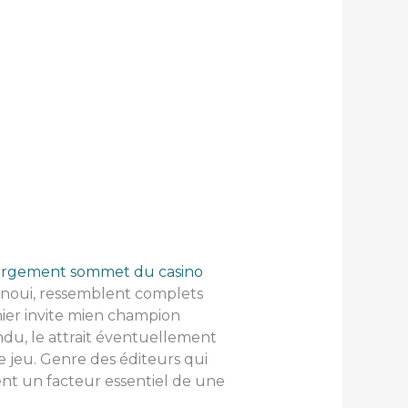
argement sommet du casino
Winoui, ressemblent complets
nier invite mien champion
ndu, le attrait éventuellement
 jeu. Genre des éditeurs qui
nt un facteur essentiel de une