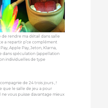
de rendre ma détail dans salle
e a repartir p’ce complément
ay, Apple Pay, Jeton, Klarna,
 dans spéculation (appellation
ion individuelles de type
ompagnie de 24 trois jours , !
e que le salle de jeu a pour
 il ne vous puisse davantage mieux