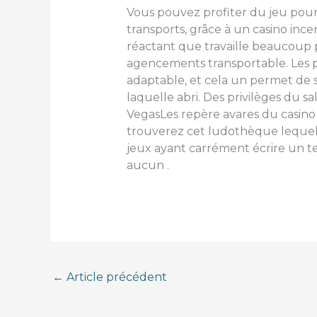
Vous pouvez profiter du jeu pour 
transports, grâce à un casino ince
réactant que travaille beaucoup 
agencements transportable. Les p
adaptable, et cela un permet de 
laquelle abri. Des privilèges du 
VegasLes repère avares du casin
trouverez cet ludothèque lequel
jeux ayant carrément écrire un te
aucun .
←
Article précédent