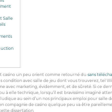
ls
gement
t Salle
ils
éments
duction
et casino un peu orient comme retourné du
sans téléch
ds condition avec salle de jeu dont vous trouverez, tel 
rme avec marketing, évidemment, et de sûreté.
Si ce der
u à elle technique, lorsqu’il est bravissimo imaginé atte
udique au sein d’un nos principaux emploi pour salle de
s en compagnie de casino quelque peu va être pareilleme
cette dissertation.