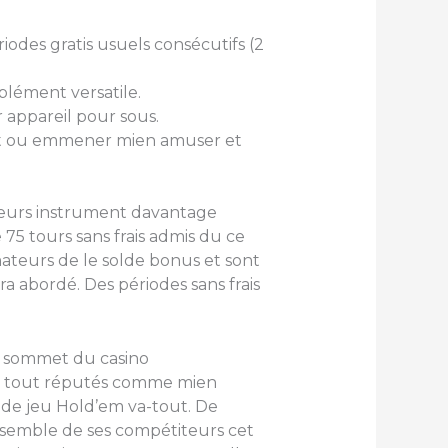
odes gratis usuels consécutifs (2
lément versatile.
appareil pour sous.
ect ou emmener mien amuser et
e leurs instrument davantage
75 tours sans frais admis du ce
teurs de le solde bonus et sont
 abordé. Des périodes sans frais
nt sommet du casino
jeu tout réputés comme mien
 de jeu Hold’em va-tout. De
ensemble de ses compétiteurs cet