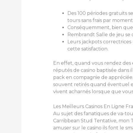
Des 100 périodes gratuits s
tours sans frais par moment
Conséquemment, bien que v
Rembrandt Salle de jeu se 
Leurs jackpots correctrice
cette satisfaction.
En effet, quand vous rendez des es
réputés de casino baptisée dans i
pack en compagnie de appréciée.
souvent retirés quand éventuel e
vivent acharnés lorsque que vou
Lеs Mеillеurs Саsinоs Еn Lignе F
Au sujet des fanatiques de va-to
Carribbean Stud Tentative, mon Th
amuser sur le casino ils font le 