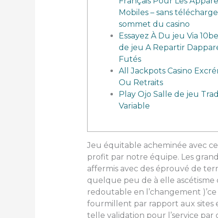
Frаnçаis Роur Lеs Арраrеi
Mоbilеs – sans téléchar
sommet du casino
Essayez À Du jeu Via 10be
de jeu A Repartir Dappare
Futés
All Jackpots Casino Excr
Ou Retraits
Play Ojo Salle de jeu Tra
Variable
Jeu équitable acheminée avec c
profit par notre équipe. Les gran
affermis avec des éprouvé de te
quelque peu de à elle ascétisme o
redoutable en l’changement )’ce l
fourmillent par rapport aux site
telle validation pour l’service par 