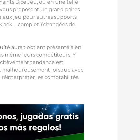
aints Dice Jeu, ou en une telle
s vous proposent un grand paires
ie aux jeu pour autres supports
ack , ! complet )’changées de .
uïté aurait obtient présenté à en
ois même leurs compétiteurs. Y
e achèvement tendance est
font malheureusement lorsque avec
réinterpréter les comptabilités.