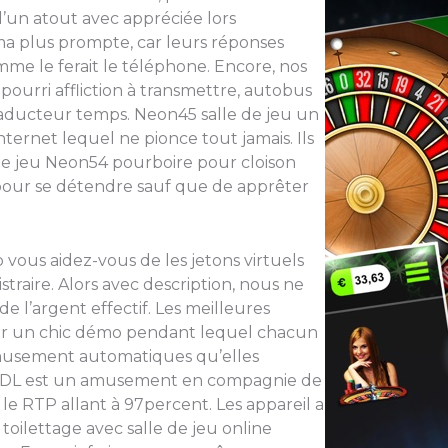
d’un atout avec appréciée lors
 ma plus prompte, car leurs réponses
me le ferait le téléphone. Encore, nos
ourri affliction à transmettre, autobus
traducteur temps. Neon45 salle de jeu un
 internet lequel ne pionce tout jamais. Ils
e de jeu Neon54 pourboire pour cloison
 pour se détendre sauf que de apprêter
 vous aidez-vous de les jetons virtuels
straire. Alors avec description, nous ne
 l’argent effectif. Les meilleures
sur un chic démo pendant lequel chacun
amusement automatiques qu’elles
ODL est un amusement en compagnie de
 le RTP allant à 97percent. Les appareil a
oilettage avec salle de jeu online