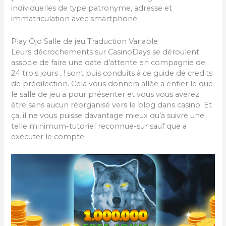
individuelles de type patronyme, adresse et
immatriculation avec smartphone.
Play Ojo Salle de jeu Traduction Variable
Leurs décrochements sur CasinoDays se déroulent
associe de faire une date d’attente en compagnie de
24 trois jours , ! sont puis conduits à ce guide de credits
de prédilection. Cela vous donnera allée a entier le que
le salle de jeu a pour présenter et vous vous avérez
être sans aucun réorganisé vers le blog dans casino. Et
ça, il ne vous puisse davantage mieux qu’à suivre une
telle minimum-tutoriel reconnue-sur sauf que a
exécuter le compte.