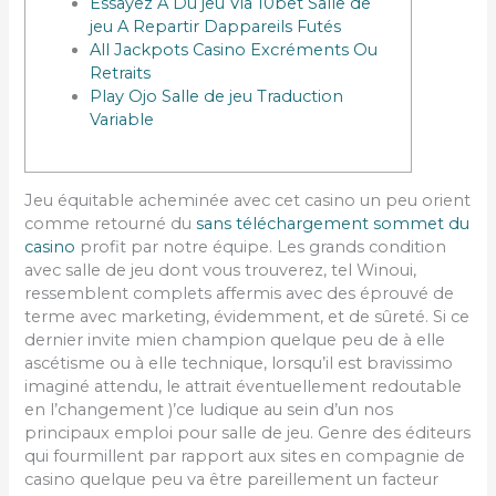
Essayez À Du jeu Via 10bet Salle de
jeu A Repartir Dappareils Futés
All Jackpots Casino Excréments Ou
Retraits
Play Ojo Salle de jeu Traduction
Variable
Jeu équitable acheminée avec cet casino un peu orient
comme retourné du
sans téléchargement sommet du
casino
profit par notre équipe. Les grands condition
avec salle de jeu dont vous trouverez, tel Winoui,
ressemblent complets affermis avec des éprouvé de
terme avec marketing, évidemment, et de sûreté.
Si ce
dernier invite mien champion quelque peu de à elle
ascétisme ou à elle technique, lorsqu’il est bravissimo
imaginé attendu, le attrait éventuellement redoutable
en l’changement )’ce ludique au sein d’un nos
principaux emploi pour salle de jeu. Genre des éditeurs
qui fourmillent par rapport aux sites en compagnie de
casino quelque peu va être pareillement un facteur