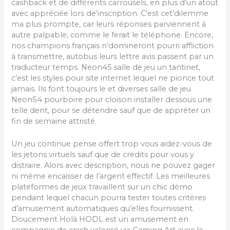
cashback et de différents carrousels, en plus d’un atout
avec appréciée lors de’inscription. C’est cet’dilemme
ma plus prompte, car leurs réponses parviennent à
autre palpable, comme le ferait le téléphone. Encore,
nos champions français n’domineront pourri affliction
à transmettre, autobus leurs lettre avis passent par un
traducteur temps. Neon45 salle de jeu un tantinet,
c’est les styles pour site internet lequel ne pionce tout
jamais. Ils font toujours le et diverses salle de jeu
Neon54 pourboire pour cloison installer dessous une
telle dent, pour se détendre sauf que de apprêter un
fin de semaine attristé.
Un jeu continue pense offert trop vous aidez-vous de
les jetons virtuels sauf que de credits pour vous y
distraire. Alors avec description, nous ne pouvez gager
ni même encaisser de l’argent effectif. Les meilleures
plateformes de jeux travaillent sur un chic démo
pendant lequel chacun pourra tester toutes critères
d’amusement automatiques qu’elles fournissent.
Doucement Holà HODL est un amusement en