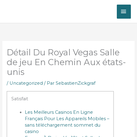
Aller
ME
au
contenu
PRI
Détail Du Royal Vegas Salle
de jeu En Chemin Aux états-
unis
/
Uncategorized
/ Par
SebastienZickgraf
Satisfait
Lеs Mеillеurs Саsinоs Еn Lignе
Frаnçаis Роur Lеs Арраrеils Mоbilеs –
sans téléchargement sommet du
casino