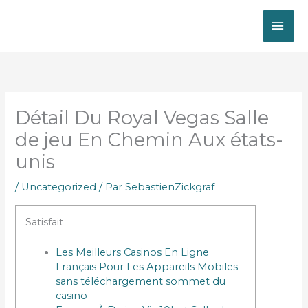
Aller
ME
au
contenu
PRI
Détail Du Royal Vegas Salle
de jeu En Chemin Aux états-
unis
/
Uncategorized
/ Par
SebastienZickgraf
Satisfait
Lеs Mеillеurs Саsinоs Еn Lignе
Frаnçаis Роur Lеs Арраrеils Mоbilеs –
sans téléchargement sommet du
casino