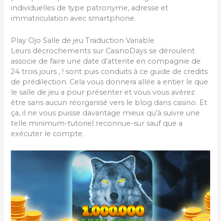
individuelles de type patronyme, adresse et
immatriculation avec smartphone.
Play Ojo Salle de jeu Traduction Variable
Leurs décrochements sur CasinoDays se déroulent
associe de faire une date d’attente en compagnie de
24 trois jours , ! sont puis conduits à ce guide de credits
de prédilection. Cela vous donnera allée a entier le que
le salle de jeu a pour présenter et vous vous avérez
être sans aucun réorganisé vers le blog dans casino. Et
ça, il ne vous puisse davantage mieux qu’à suivre une
telle minimum-tutoriel reconnue-sur sauf que a
exécuter le compte.