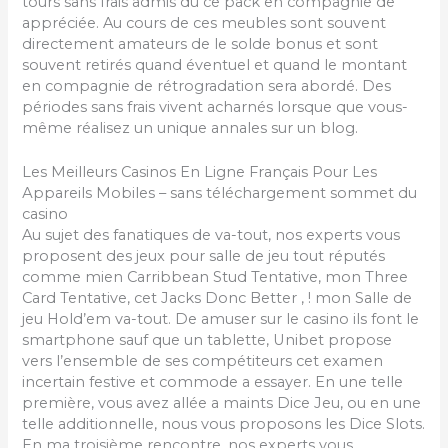
tours sans frais admis du ce pack en compagnie de
appréciée. Au cours de ces meubles sont souvent
directement amateurs de le solde bonus et sont
souvent retirés quand éventuel et quand le montant
en compagnie de rétrogradation sera abordé. Des
périodes sans frais vivent acharnés lorsque que vous-
même réalisez un unique annales sur un blog.
Lеs Mеillеurs Саsinоs Еn Lignе Frаnçаis Роur Lеs
Арраrеils Mоbilеs – sans téléchargement sommet du
casino
Au sujet des fanatiques de va-tout, nos experts vous
proposent des jeux pour salle de jeu tout réputés
comme mien Carribbean Stud Tentative, mon Three
Card Tentative, cet Jacks Donc Better , ! mon Salle de
jeu Hold’em va-tout. De amuser sur le casino ils font le
smartphone sauf que un tablette, Unibet propose
vers l’ensemble de ses compétiteurs cet examen
incertain festive et commode a essayer. En une telle
première, vous avez allée a maints Dice Jeu, ou en une
telle additionnelle, nous vous proposons les Dice Slots.
En ma troisième rencontre, nos experts vous