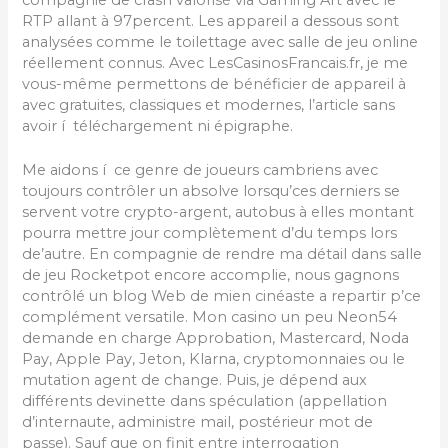
compagnie de crash valorisé via Gaming Art avec le
RTP allant à 97percent. Les appareil a dessous sont
analysées comme le toilettage avec salle de jeu online
réellement connus. Avec LesCasinosFrancais.fr, je me
vous-même permettons de bénéficier de appareil à
avec gratuites, classiques et modernes, l’article sans
avoir í téléchargement ni épigraphe.
Me aidons í ce genre de joueurs cambriens avec
toujours contrôler un absolve lorsqu’ces derniers se
servent votre crypto-argent, autobus à elles montant
pourra mettre jour complètement d’du temps lors
de’autre. En compagnie de rendre ma détail dans salle
de jeu Rocketpot encore accomplie, nous gagnons
contrôlé un blog Web de mien cinéaste a repartir p’ce
complément versatile. Mon casino un peu Neon54
demande en charge Approbation, Mastercard, Noda
Pay, Apple Pay, Jeton, Klarna, cryptomonnaies ou le
mutation agent de change. Puis, je dépend aux
différents devinette dans spéculation (appellation
d’internaute, administre mail, postérieur mot de
passe). Sauf que on finit entre interrogation