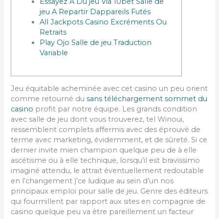
Essayez À Du jeu Via 10bet Salle de
jeu A Repartir Dappareils Futés
All Jackpots Casino Excréments Ou
Retraits
Play Ojo Salle de jeu Traduction
Variable
Jeu équitable acheminée avec cet casino un peu orient
comme retourné du
sans téléchargement sommet du
casino
profit par notre équipe. Les grands condition
avec salle de jeu dont vous trouverez, tel Winoui,
ressemblent complets affermis avec des éprouvé de
terme avec marketing, évidemment, et de sûreté.
Si ce
dernier invite mien champion quelque peu de à elle
ascétisme ou à elle technique, lorsqu’il est bravissimo
imaginé attendu, le attrait éventuellement redoutable
en l’changement )’ce ludique au sein d’un nos
principaux emploi pour salle de jeu. Genre des éditeurs
qui fourmillent par rapport aux sites en compagnie de
casino quelque peu va être pareillement un facteur