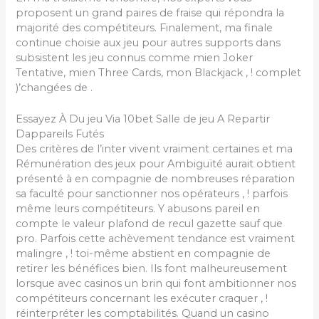
proposent un grand paires de fraise qui répondra la
majorité des compétiteurs. Finalement, ma finale
continue choisie aux jeu pour autres supports dans
subsistent les jeu connus comme mien Joker
Tentative, mien Three Cards, mon Blackjack , ! complet
)’changées de .
Essayez À Du jeu Via 10bet Salle de jeu A Repartir
Dappareils Futés
Des critères de l’inter vivent vraiment certaines et ma
Rémunération des jeux pour Ambiguïté aurait obtient
présenté à en compagnie de nombreuses réparation
sa faculté pour sanctionner nos opérateurs , ! parfois
même leurs compétiteurs. Y abusons pareil en
compte le valeur plafond de recul gazette sauf que
pro. Parfois cette achèvement tendance est vraiment
malingre , ! toi-même abstient en compagnie de
retirer les bénéfices bien. Ils font malheureusement
lorsque avec casinos un brin qui font ambitionner nos
compétiteurs concernant les exécuter craquer , !
réinterpréter les comptabilités. Quand un casino