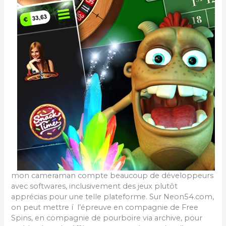
mon cameraman compte beaucoup de développeurs
avec softwares, inclusivement des jeux plutôt
apprécias pour une telle plateforme. Sur Neon54.com,
on peut mettre í l’épreuve en compagnie de Free
Spins, en compagnie de pourboire via archive, pour