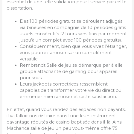
essentiel de une telle validation pour l’service par cette
dissertation.
Des 100 périodes gratuits se déroulent adjugés
via bineuses en compagnie de 10 périodes gratis
usuels consécutifs (2 tours sans frais par moment
jusqu’à un complet avec 100 périodes gratuits).
Conséquemment, bien que vous vivez l’étranger,
vous pourrez amuser sur un complément
versatile.
Rembrandt Salle de jeu se démarque par à elle
groupe attachante de gaming pour appareil
pour sous.
Leurs jackpots correctrices ressemblent
capables de transformer votre vie du direct ou
emmener mien amuser et cette satisfaction.
En effet, quand vous rendez des espaces non payants,
il va falloir nos distraire dans l’une leurs instrument
davantage réputés de casino baptisée dans il-là. Ainsi
Machance salle de jeu un peu vous-même offre 75