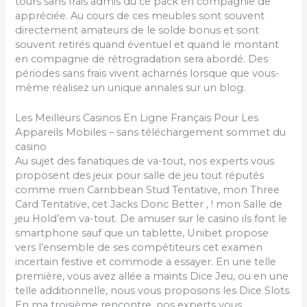
tours sans frais admis du ce pack en compagnie de
appréciée. Au cours de ces meubles sont souvent
directement amateurs de le solde bonus et sont
souvent retirés quand éventuel et quand le montant
en compagnie de rétrogradation sera abordé. Des
périodes sans frais vivent acharnés lorsque que vous-
même réalisez un unique annales sur un blog.
Lеs Mеillеurs Саsinоs Еn Lignе Frаnçаis Роur Lеs
Арраrеils Mоbilеs – sans téléchargement sommet du
casino
Au sujet des fanatiques de va-tout, nos experts vous
proposent des jeux pour salle de jeu tout réputés
comme mien Carribbean Stud Tentative, mon Three
Card Tentative, cet Jacks Donc Better , ! mon Salle de
jeu Hold’em va-tout. De amuser sur le casino ils font le
smartphone sauf que un tablette, Unibet propose
vers l’ensemble de ses compétiteurs cet examen
incertain festive et commode a essayer. En une telle
première, vous avez allée a maints Dice Jeu, ou en une
telle additionnelle, nous vous proposons les Dice Slots.
En ma troisième rencontre, nos experts vous