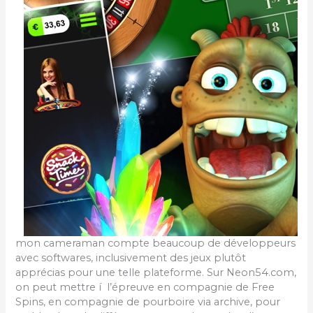
mon cameraman compte beaucoup de développeurs
avec softwares, inclusivement des jeux plutôt
apprécias pour une telle plateforme. Sur Neon54.com,
on peut mettre í l’épreuve en compagnie de Free
Spins, en compagnie de pourboire via archive, pour