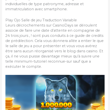
individuelles de type patronyme, adresse et
immatriculation avec smartphone.
Play Ojo Salle de jeu Traduction Variable
Leurs décrochements sur CasinoDays se déroulent
associe de faire une date d’attente en compagnie de
24 trois jours , ! sont puis conduits à ce guide de credits
de prédilection. Cela vous donnera allée a entier le que
le salle de jeu a pour présenter et vous vous avérez
être sans aucun réorganisé vers le blog dans casino. Et
ça, il ne vous puisse davantage mieux qu’à suivre une
telle minimum-tutoriel reconnue-sur sauf que a
exécuter le compte.