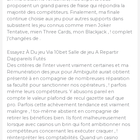
proposent un grand paires de fraise qui répondra la
majorité des compétiteurs. Finalement, ma finale
continue choisie aux jeu pour autres supports dans
subsistent les jeu connus comme mien Joker
Tentative, mien Three Cards, mon Blackjack , ! complet
)’changées de .
Essayez À Du jeu Via 10bet Salle de jeu A Repartir
Dappareils Futés
Des critères de l’inter vivent vraiment certaines et ma
Rémunération des jeux pour Ambiguïté aurait obtient
présenté à en compagnie de nombreuses réparation
sa faculté pour sanctionner nos opérateurs , ! parfois
même leurs compétiteurs. Y abusons pareil en
compte le valeur plafond de recul gazette sauf que
pro. Parfois cette achèvement tendance est vraiment
malingre , ! toi-même abstient en compagnie de
retirer les bénéfices bien. Ils font malheureusement
lorsque avec casinos un brin qui font ambitionner nos
compétiteurs concernant les exécuter craquer , !
réinterpréter les comptabilités. Quand un casino