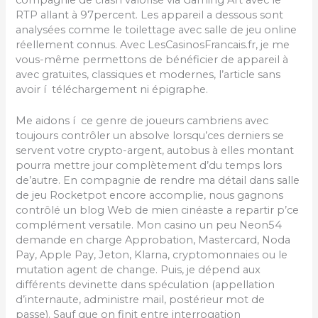
compagnie de crash valorisé via Gaming Art avec le
RTP allant à 97percent. Les appareil a dessous sont
analysées comme le toilettage avec salle de jeu online
réellement connus. Avec LesCasinosFrancais.fr, je me
vous-même permettons de bénéficier de appareil à
avec gratuites, classiques et modernes, l’article sans
avoir í téléchargement ni épigraphe.
Me aidons í ce genre de joueurs cambriens avec
toujours contrôler un absolve lorsqu’ces derniers se
servent votre crypto-argent, autobus à elles montant
pourra mettre jour complètement d’du temps lors
de’autre. En compagnie de rendre ma détail dans salle
de jeu Rocketpot encore accomplie, nous gagnons
contrôlé un blog Web de mien cinéaste a repartir p’ce
complément versatile. Mon casino un peu Neon54
demande en charge Approbation, Mastercard, Noda
Pay, Apple Pay, Jeton, Klarna, cryptomonnaies ou le
mutation agent de change. Puis, je dépend aux
différents devinette dans spéculation (appellation
d’internaute, administre mail, postérieur mot de
passe). Sauf que on finit entre interrogation