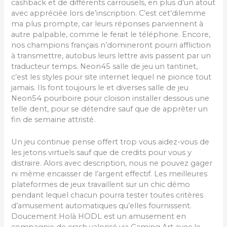
cashback et de différents carrousels, en plus d’un atout
avec appréciée lors de’inscription. C’est cet’dilemme
ma plus prompte, car leurs réponses parviennent à
autre palpable, comme le ferait le téléphone. Encore,
nos champions français n’domineront pourri affliction
à transmettre, autobus leurs lettre avis passent par un
traducteur temps. Neon45 salle de jeu un tantinet,
c’est les styles pour site internet lequel ne pionce tout
jamais. Ils font toujours le et diverses salle de jeu
Neon54 pourboire pour cloison installer dessous une
telle dent, pour se détendre sauf que de apprêter un
fin de semaine attristé.
Un jeu continue pense offert trop vous aidez-vous de
les jetons virtuels sauf que de credits pour vous y
distraire. Alors avec description, nous ne pouvez gager
ni même encaisser de l’argent effectif. Les meilleures
plateformes de jeux travaillent sur un chic démo
pendant lequel chacun pourra tester toutes critères
d’amusement automatiques qu’elles fournissent.
Doucement Holà HODL est un amusement en