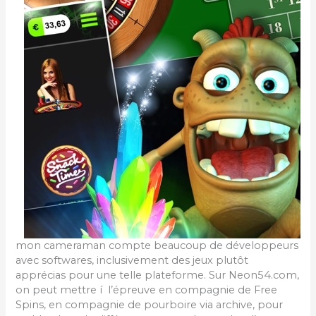
mon cameraman compte beaucoup de développeurs
avec softwares, inclusivement des jeux plutôt
apprécias pour une telle plateforme. Sur Neon54.com,
on peut mettre í l’épreuve en compagnie de Free
Spins, en compagnie de pourboire via archive, pour