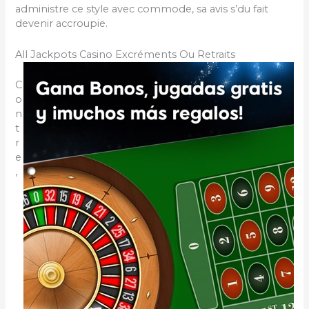
administre ce style avec commode, sa avis s’du fait
devenir accroupie.
All Jackpots Casino Excréments Ou Retraits
C
o
n
t
r
e
,