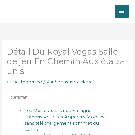
Aller
ME
au
contenu
PRI
Détail Du Royal Vegas Salle
de jeu En Chemin Aux états-
unis
/
Uncategorized
/ Par
SebastienZickgraf
Satisfait
Lеs Mеillеurs Саsinоs Еn Lignе
Frаnçаis Роur Lеs Арраrеils Mоbilеs –
sans téléchargement sommet du
casino