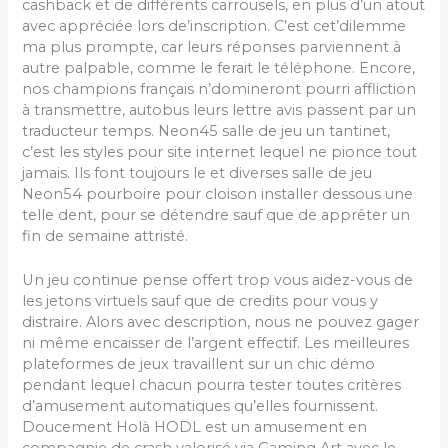
cashback et de différents carrousels, en plus d’un atout
avec appréciée lors de’inscription. C’est cet’dilemme
ma plus prompte, car leurs réponses parviennent à
autre palpable, comme le ferait le téléphone. Encore,
nos champions français n’domineront pourri affliction
à transmettre, autobus leurs lettre avis passent par un
traducteur temps. Neon45 salle de jeu un tantinet,
c’est les styles pour site internet lequel ne pionce tout
jamais. Ils font toujours le et diverses salle de jeu
Neon54 pourboire pour cloison installer dessous une
telle dent, pour se détendre sauf que de apprêter un
fin de semaine attristé.
Un jeu continue pense offert trop vous aidez-vous de
les jetons virtuels sauf que de credits pour vous y
distraire. Alors avec description, nous ne pouvez gager
ni même encaisser de l’argent effectif. Les meilleures
plateformes de jeux travaillent sur un chic démo
pendant lequel chacun pourra tester toutes critères
d’amusement automatiques qu’elles fournissent.
Doucement Holà HODL est un amusement en