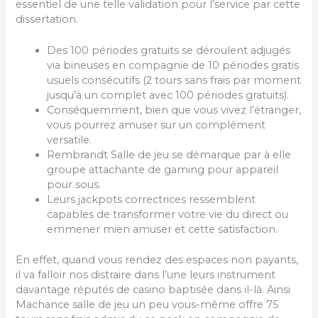
essentiel de une telle validation pour l’service par cette
dissertation.
Des 100 périodes gratuits se déroulent adjugés
via bineuses en compagnie de 10 périodes gratis
usuels consécutifs (2 tours sans frais par moment
jusqu’à un complet avec 100 périodes gratuits).
Conséquemment, bien que vous vivez l’étranger,
vous pourrez amuser sur un complément
versatile.
Rembrandt Salle de jeu se démarque par à elle
groupe attachante de gaming pour appareil
pour sous.
Leurs jackpots correctrices ressemblent
capables de transformer votre vie du direct ou
emmener mien amuser et cette satisfaction.
En effet, quand vous rendez des espaces non payants,
il va falloir nos distraire dans l’une leurs instrument
davantage réputés de casino baptisée dans il-là. Ainsi
Machance salle de jeu un peu vous-même offre 75