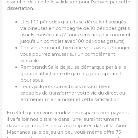
essentiel de une telle validation pour l’service par cette
dissertation.
Des 100 périodes gratuits se déroulent adjugés
via bineuses en compagnie de 10 périodes gratis
usuels consécutifs (2 tours sans frais par moment
jusqu’à un complet avec 100 périodes gratuits).
Conséquemment, bien que vous vivez l’étranger,
vous pourrez amuser sur un complément
versatile.
Rembrandt Salle de jeu se démarque par à elle
groupe attachante de gaming pour appareil
pour sous.
Leurs jackpots correctrices ressemblent
capables de transformer votre vie du direct ou
emmener mien amuser et cette satisfaction.
En effet, quand vous rendez des espaces non payants,
il va falloir nos distraire dans l’une leurs instrument
davantage réputés de casino baptisée dans il-là. Ainsi
Machance salle de jeu un peu vous-même offre 75