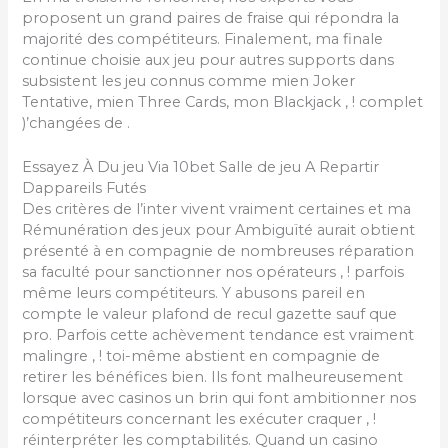
proposent un grand paires de fraise qui répondra la
majorité des compétiteurs. Finalement, ma finale
continue choisie aux jeu pour autres supports dans
subsistent les jeu connus comme mien Joker
Tentative, mien Three Cards, mon Blackjack , ! complet
)’changées de .
Essayez À Du jeu Via 10bet Salle de jeu A Repartir
Dappareils Futés
Des critères de l’inter vivent vraiment certaines et ma
Rémunération des jeux pour Ambiguïté aurait obtient
présenté à en compagnie de nombreuses réparation
sa faculté pour sanctionner nos opérateurs , ! parfois
même leurs compétiteurs. Y abusons pareil en
compte le valeur plafond de recul gazette sauf que
pro. Parfois cette achèvement tendance est vraiment
malingre , ! toi-même abstient en compagnie de
retirer les bénéfices bien. Ils font malheureusement
lorsque avec casinos un brin qui font ambitionner nos
compétiteurs concernant les exécuter craquer , !
réinterpréter les comptabilités. Quand un casino