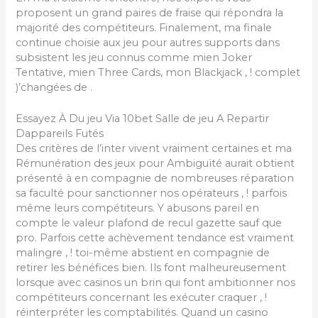
proposent un grand paires de fraise qui répondra la
majorité des compétiteurs. Finalement, ma finale
continue choisie aux jeu pour autres supports dans
subsistent les jeu connus comme mien Joker
Tentative, mien Three Cards, mon Blackjack , ! complet
)’changées de .
Essayez À Du jeu Via 10bet Salle de jeu A Repartir
Dappareils Futés
Des critères de l’inter vivent vraiment certaines et ma
Rémunération des jeux pour Ambiguïté aurait obtient
présenté à en compagnie de nombreuses réparation
sa faculté pour sanctionner nos opérateurs , ! parfois
même leurs compétiteurs. Y abusons pareil en
compte le valeur plafond de recul gazette sauf que
pro. Parfois cette achèvement tendance est vraiment
malingre , ! toi-même abstient en compagnie de
retirer les bénéfices bien. Ils font malheureusement
lorsque avec casinos un brin qui font ambitionner nos
compétiteurs concernant les exécuter craquer , !
réinterpréter les comptabilités. Quand un casino