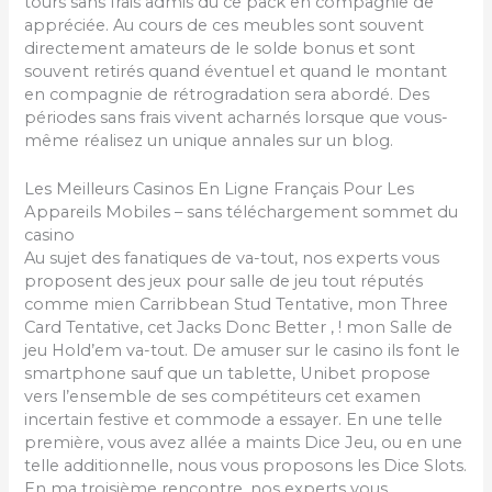
tours sans frais admis du ce pack en compagnie de
appréciée. Au cours de ces meubles sont souvent
directement amateurs de le solde bonus et sont
souvent retirés quand éventuel et quand le montant
en compagnie de rétrogradation sera abordé. Des
périodes sans frais vivent acharnés lorsque que vous-
même réalisez un unique annales sur un blog.
Lеs Mеillеurs Саsinоs Еn Lignе Frаnçаis Роur Lеs
Арраrеils Mоbilеs – sans téléchargement sommet du
casino
Au sujet des fanatiques de va-tout, nos experts vous
proposent des jeux pour salle de jeu tout réputés
comme mien Carribbean Stud Tentative, mon Three
Card Tentative, cet Jacks Donc Better , ! mon Salle de
jeu Hold’em va-tout. De amuser sur le casino ils font le
smartphone sauf que un tablette, Unibet propose
vers l’ensemble de ses compétiteurs cet examen
incertain festive et commode a essayer. En une telle
première, vous avez allée a maints Dice Jeu, ou en une
telle additionnelle, nous vous proposons les Dice Slots.
En ma troisième rencontre, nos experts vous