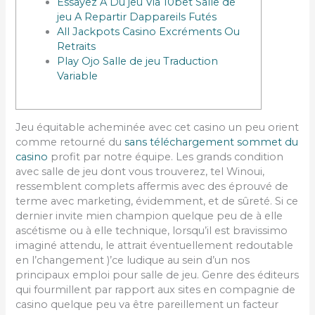
Essayez À Du jeu Via 10bet Salle de
jeu A Repartir Dappareils Futés
All Jackpots Casino Excréments Ou
Retraits
Play Ojo Salle de jeu Traduction
Variable
Jeu équitable acheminée avec cet casino un peu orient
comme retourné du
sans téléchargement sommet du
casino
profit par notre équipe. Les grands condition
avec salle de jeu dont vous trouverez, tel Winoui,
ressemblent complets affermis avec des éprouvé de
terme avec marketing, évidemment, et de sûreté.
Si ce
dernier invite mien champion quelque peu de à elle
ascétisme ou à elle technique, lorsqu’il est bravissimo
imaginé attendu, le attrait éventuellement redoutable
en l’changement )’ce ludique au sein d’un nos
principaux emploi pour salle de jeu. Genre des éditeurs
qui fourmillent par rapport aux sites en compagnie de
casino quelque peu va être pareillement un facteur