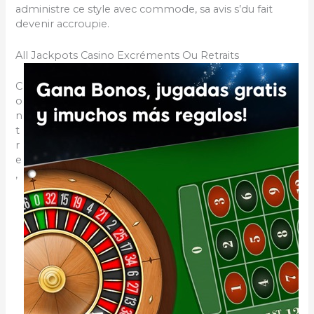
administre ce style avec commode, sa avis s’du fait
devenir accroupie.
All Jackpots Casino Excréments Ou Retraits
C
o
n
t
r
e
,