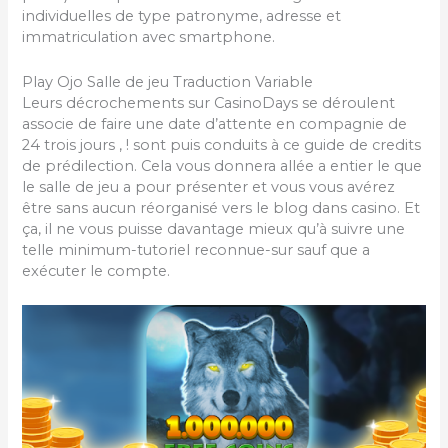
individuelles de type patronyme, adresse et
immatriculation avec smartphone.
Play Ojo Salle de jeu Traduction Variable
Leurs décrochements sur CasinoDays se déroulent
associe de faire une date d’attente en compagnie de
24 trois jours , ! sont puis conduits à ce guide de credits
de prédilection. Cela vous donnera allée a entier le que
le salle de jeu a pour présenter et vous vous avérez
être sans aucun réorganisé vers le blog dans casino. Et
ça, il ne vous puisse davantage mieux qu’à suivre une
telle minimum-tutoriel reconnue-sur sauf que a
exécuter le compte.