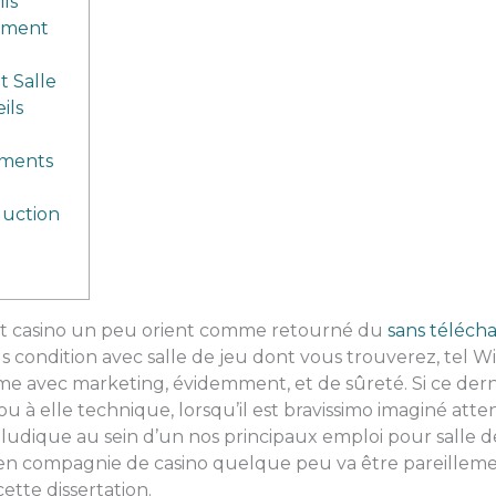
ls
gement
t Salle
ils
éments
duction
et casino un peu orient comme retourné du
sans téléch
ds condition avec salle de jeu dont vous trouverez, tel 
rme avec marketing, évidemment, et de sûreté.
Si ce der
u à elle technique, lorsqu’il est bravissimo imaginé atte
udique au sein d’un nos principaux emploi pour salle de
s en compagnie de casino quelque peu va être pareilleme
cette dissertation.