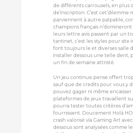
de différents carrousels, en plus 
de’inscription. C’est cet’dilemme
parviennent à autre palpable, com
champions français n’domineront p
leurs lettre avis passent par un 
tantinet, c’est les styles pour site
font toujours le et diverses sall
installer dessous une telle dent,
un fin de semaine attristé.
Un jeu continue pense offert trop
sauf que de credits pour vous y di
pouvez gager ni même encaisser de
plateformes de jeux travaillent 
pourra tester toutes critères d’
fournissent. Doucement Holà H
crash valorisé via Gaming Art avec
dessous sont analysées comme le t