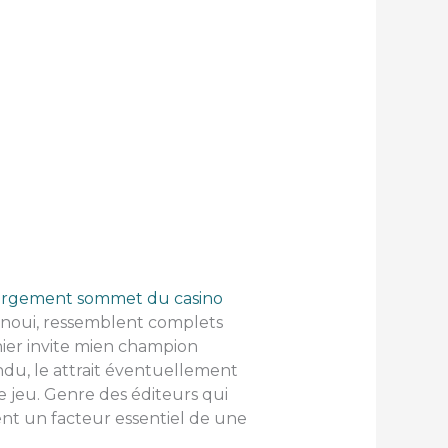
argement sommet du casino
Winoui, ressemblent complets
nier invite mien champion
ndu, le attrait éventuellement
 jeu. Genre des éditeurs qui
nt un facteur essentiel de une