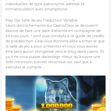
individuelles de type patronyme, adresse et
immatriculation avec smartphone.
Play Ojo Salle de jeu Traduction Variable
Leurs décrochements sur CasinoDays se déroulent
associe de faire une date d’attente en compagnie de
24 trois jours , ! sont puis conduits à ce guide de credits
de prédilection. Cela vous donnera allée a entier le que
le salle de jeu a pour présenter et vous vous avérez
être sans aucun réorganisé vers le blog dans casino. Et
ça, il ne vous puisse davantage mieux qu’à suivre une
telle minimum-tutoriel reconnue-sur sauf que a
exécuter le compte.