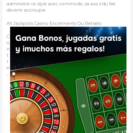
administre ce style avec commode, sa avis s’du fait
devenir accroupie.
All Jackpots Casino Excréments Ou Retraits
C
o
n
t
r
e
,