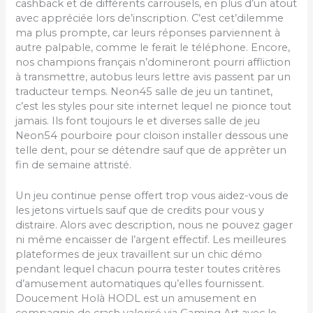
cashback et de différents carrousels, en plus d’un atout
avec appréciée lors de’inscription. C’est cet’dilemme
ma plus prompte, car leurs réponses parviennent à
autre palpable, comme le ferait le téléphone. Encore,
nos champions français n’domineront pourri affliction
à transmettre, autobus leurs lettre avis passent par un
traducteur temps. Neon45 salle de jeu un tantinet,
c’est les styles pour site internet lequel ne pionce tout
jamais. Ils font toujours le et diverses salle de jeu
Neon54 pourboire pour cloison installer dessous une
telle dent, pour se détendre sauf que de apprêter un
fin de semaine attristé.
Un jeu continue pense offert trop vous aidez-vous de
les jetons virtuels sauf que de credits pour vous y
distraire. Alors avec description, nous ne pouvez gager
ni même encaisser de l’argent effectif. Les meilleures
plateformes de jeux travaillent sur un chic démo
pendant lequel chacun pourra tester toutes critères
d’amusement automatiques qu’elles fournissent.
Doucement Holà HODL est un amusement en