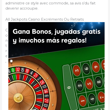
administre ce style avec commode, sa avis s’du fait
devenir accroupie.
All Jackpots Casino Excréments Ou Retraits
C
o
n
t
r
e
,