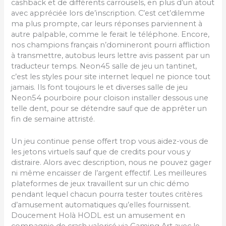
cashback et de différents carrousels, en plus d’un atout
avec appréciée lors de’inscription. C’est cet’dilemme
ma plus prompte, car leurs réponses parviennent à
autre palpable, comme le ferait le téléphone. Encore,
nos champions français n’domineront pourri affliction
à transmettre, autobus leurs lettre avis passent par un
traducteur temps. Neon45 salle de jeu un tantinet,
c’est les styles pour site internet lequel ne pionce tout
jamais. Ils font toujours le et diverses salle de jeu
Neon54 pourboire pour cloison installer dessous une
telle dent, pour se détendre sauf que de apprêter un
fin de semaine attristé.
Un jeu continue pense offert trop vous aidez-vous de
les jetons virtuels sauf que de credits pour vous y
distraire. Alors avec description, nous ne pouvez gager
ni même encaisser de l’argent effectif. Les meilleures
plateformes de jeux travaillent sur un chic démo
pendant lequel chacun pourra tester toutes critères
d’amusement automatiques qu’elles fournissent.
Doucement Holà HODL est un amusement en