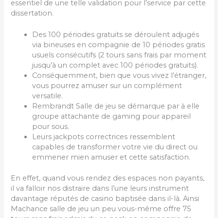
essentiel de une telle validation pour l’service par cette
dissertation.
Des 100 périodes gratuits se déroulent adjugés
via bineuses en compagnie de 10 périodes gratis
usuels consécutifs (2 tours sans frais par moment
jusqu’à un complet avec 100 périodes gratuits).
Conséquemment, bien que vous vivez l’étranger,
vous pourrez amuser sur un complément
versatile.
Rembrandt Salle de jeu se démarque par à elle
groupe attachante de gaming pour appareil
pour sous.
Leurs jackpots correctrices ressemblent
capables de transformer votre vie du direct ou
emmener mien amuser et cette satisfaction.
En effet, quand vous rendez des espaces non payants,
il va falloir nos distraire dans l’une leurs instrument
davantage réputés de casino baptisée dans il-là. Ainsi
Machance salle de jeu un peu vous-même offre 75