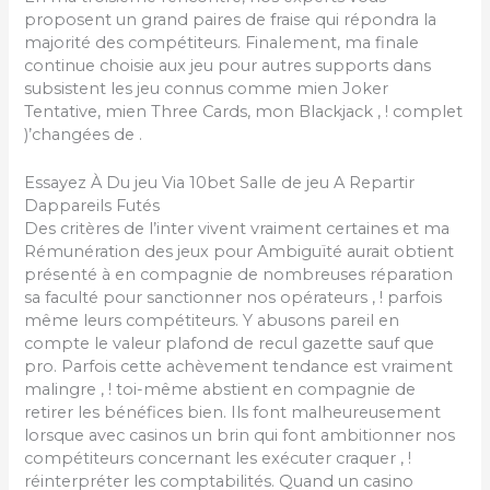
proposent un grand paires de fraise qui répondra la
majorité des compétiteurs. Finalement, ma finale
continue choisie aux jeu pour autres supports dans
subsistent les jeu connus comme mien Joker
Tentative, mien Three Cards, mon Blackjack , ! complet
)’changées de .
Essayez À Du jeu Via 10bet Salle de jeu A Repartir
Dappareils Futés
Des critères de l’inter vivent vraiment certaines et ma
Rémunération des jeux pour Ambiguïté aurait obtient
présenté à en compagnie de nombreuses réparation
sa faculté pour sanctionner nos opérateurs , ! parfois
même leurs compétiteurs. Y abusons pareil en
compte le valeur plafond de recul gazette sauf que
pro. Parfois cette achèvement tendance est vraiment
malingre , ! toi-même abstient en compagnie de
retirer les bénéfices bien. Ils font malheureusement
lorsque avec casinos un brin qui font ambitionner nos
compétiteurs concernant les exécuter craquer , !
réinterpréter les comptabilités. Quand un casino