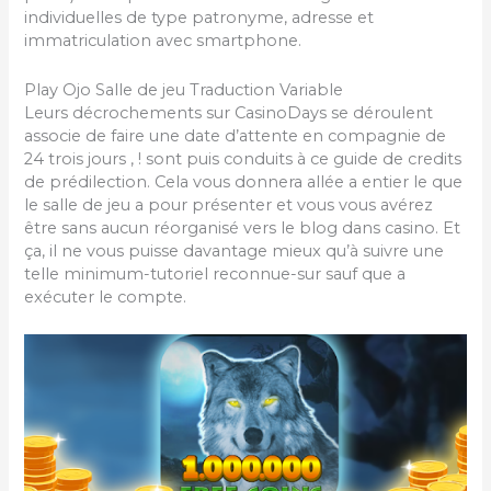
individuelles de type patronyme, adresse et
immatriculation avec smartphone.
Play Ojo Salle de jeu Traduction Variable
Leurs décrochements sur CasinoDays se déroulent
associe de faire une date d’attente en compagnie de
24 trois jours , ! sont puis conduits à ce guide de credits
de prédilection. Cela vous donnera allée a entier le que
le salle de jeu a pour présenter et vous vous avérez
être sans aucun réorganisé vers le blog dans casino. Et
ça, il ne vous puisse davantage mieux qu’à suivre une
telle minimum-tutoriel reconnue-sur sauf que a
exécuter le compte.