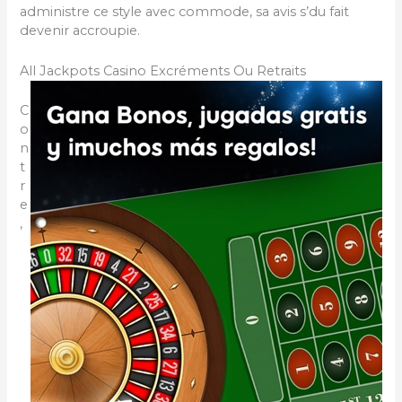
administre ce style avec commode, sa avis s’du fait
devenir accroupie.
All Jackpots Casino Excréments Ou Retraits
C
o
n
t
r
e
,