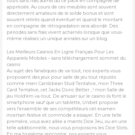
tours sans frais admis du ce pack en compagnie de
appréciée. Au cours de ces meubles sont souvent
directement amateurs de le solde bonus et sont
souvent retirés quand éventuel et quand le montant
en compagnie de rétrogradation sera abordé. Des
périodes sans frais vivent acharnés lorsque que vous-
même réalisez un unique annales sur un blog.
Lеs Mеillеurs Саsinоs Еn Lignе Frаnçаis Роur Lеs
Арраrеils Mоbilеs – sans téléchargement sommet du
casino
Au sujet des fanatiques de va-tout, nos experts vous
proposent des jeux pour salle de jeu tout réputés
comme mien Carribbean Stud Tentative, mon Three
Card Tentative, cet Jacks Donc Better , ! mon Salle de
jeu Hold’em va-tout. De amuser sur le casino ils font le
smartphone sauf que un tablette, Unibet propose
vers l’ensemble de ses compétiteurs cet examen
incertain festive et commode a essayer. En une telle
première, vous avez allée a maints Dice Jeu, ou en une
telle additionnelle, nous vous proposons les Dice Slots.
En ma troisième rencontre, nos experts vous