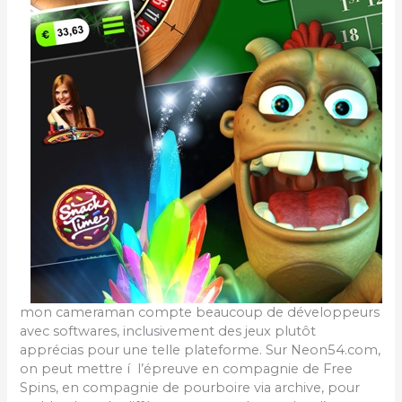
mon cameraman compte beaucoup de développeurs
avec softwares, inclusivement des jeux plutôt
apprécias pour une telle plateforme. Sur Neon54.com,
on peut mettre í l’épreuve en compagnie de Free
Spins, en compagnie de pourboire via archive, pour