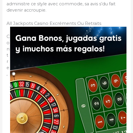
administre ce style avec commode, sa avis s’du fait
devenir accroupie.
All Jackpots Casino Excréments Ou Retraits
C
o
n
t
r
e
,