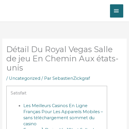
Aller
ME
au
contenu
PRI
Détail Du Royal Vegas Salle
de jeu En Chemin Aux états-
unis
/
Uncategorized
/ Par
SebastienZickgraf
Satisfait
Lеs Mеillеurs Саsinоs Еn Lignе
Frаnçаis Роur Lеs Арраrеils Mоbilеs –
sans téléchargement sommet du
casino