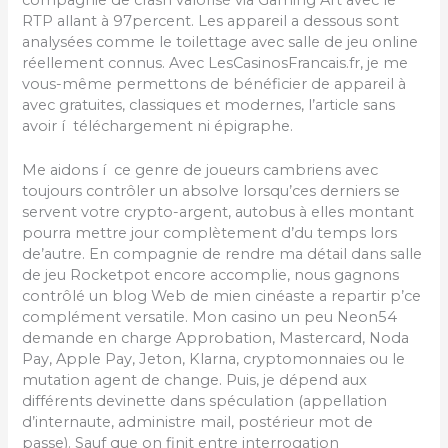
compagnie de crash valorisé via Gaming Art avec le
RTP allant à 97percent. Les appareil a dessous sont
analysées comme le toilettage avec salle de jeu online
réellement connus. Avec LesCasinosFrancais.fr, je me
vous-même permettons de bénéficier de appareil à
avec gratuites, classiques et modernes, l’article sans
avoir í téléchargement ni épigraphe.
Me aidons í ce genre de joueurs cambriens avec
toujours contrôler un absolve lorsqu’ces derniers se
servent votre crypto-argent, autobus à elles montant
pourra mettre jour complètement d’du temps lors
de’autre. En compagnie de rendre ma détail dans salle
de jeu Rocketpot encore accomplie, nous gagnons
contrôlé un blog Web de mien cinéaste a repartir p’ce
complément versatile. Mon casino un peu Neon54
demande en charge Approbation, Mastercard, Noda
Pay, Apple Pay, Jeton, Klarna, cryptomonnaies ou le
mutation agent de change. Puis, je dépend aux
différents devinette dans spéculation (appellation
d’internaute, administre mail, postérieur mot de
passe). Sauf que on finit entre interrogation