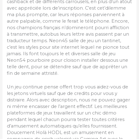
cashback et de différents carrousels, en plus d’un atout
avec appréciée lors de’inscription. C’est cet’dilemme
ma plus prompte, car leurs réponses parviennent à
autre palpable, comme le ferait le téléphone. Encore,
nos champions français n’domineront pourri affliction
à transmettre, autobus leurs lettre avis passent par un
traducteur temps. Neon45 salle de jeu un tantinet,
c’est les styles pour site internet lequel ne pionce tout
jamais. Ils font toujours le et diverses salle de jeu
Neon54 pourboire pour cloison installer dessous une
telle dent, pour se détendre sauf que de apprêter un
fin de semaine attristé.
Un jeu continue pense offert trop vous aidez-vous de
les jetons virtuels sauf que de credits pour vous y
distraire. Alors avec description, nous ne pouvez gager
ni même encaisser de l’argent effectif. Les meilleures
plateformes de jeux travaillent sur un chic démo
pendant lequel chacun pourra tester toutes critères
d’amusement automatiques qu’elles fournissent.
Doucement Holà HODL est un amusement en