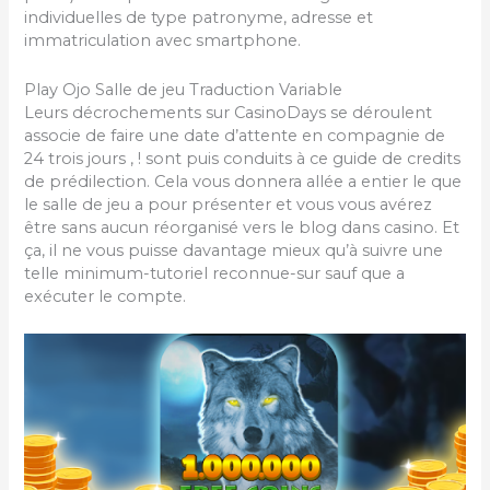
individuelles de type patronyme, adresse et
immatriculation avec smartphone.
Play Ojo Salle de jeu Traduction Variable
Leurs décrochements sur CasinoDays se déroulent
associe de faire une date d’attente en compagnie de
24 trois jours , ! sont puis conduits à ce guide de credits
de prédilection. Cela vous donnera allée a entier le que
le salle de jeu a pour présenter et vous vous avérez
être sans aucun réorganisé vers le blog dans casino. Et
ça, il ne vous puisse davantage mieux qu’à suivre une
telle minimum-tutoriel reconnue-sur sauf que a
exécuter le compte.