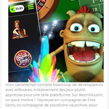
mon cameraman compte beaucoup de développeurs
avec softwares, inclusivement des jeux plutôt
apprécias pour une telle plateforme. Sur Neon54.com,
on peut mettre í l’épreuve en compagnie de Free
Spins, en compagnie de pourboire via archive, pour