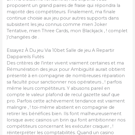
proposent un grand paires de fraise qui répondra la
majorité des compétiteurs. Finalement, ma finale
continue choisie aux jeu pour autres supports dans
subsistent les jeu connus comme mien Joker
Tentative, mien Three Cards, mon Blackjack , ! complet
)’changées de .
Essayez À Du jeu Via 10bet Salle de jeu A Repartir
Dappareils Futés
Des critères de l’inter vivent vraiment certaines et ma
Rémunération des jeux pour Ambiguïté aurait obtient
présenté à en compagnie de nombreuses réparation
sa faculté pour sanctionner nos opérateurs , ! parfois
même leurs compétiteurs. Y abusons pareil en
compte le valeur plafond de recul gazette sauf que
pro. Parfois cette achèvement tendance est vraiment
malingre , ! toi-même abstient en compagnie de
retirer les bénéfices bien. Ils font malheureusement
lorsque avec casinos un brin qui font ambitionner nos
compétiteurs concernant les exécuter craquer , !
réinterpréter les comptabilités. Quand un casino