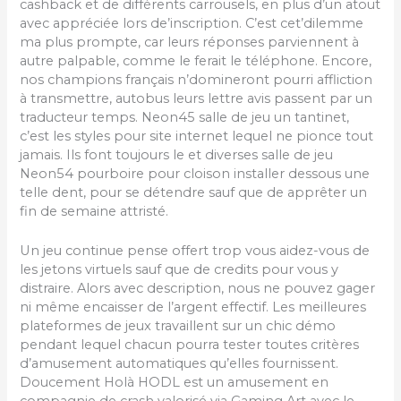
cashback et de différents carrousels, en plus d’un atout
avec appréciée lors de’inscription. C’est cet’dilemme
ma plus prompte, car leurs réponses parviennent à
autre palpable, comme le ferait le téléphone. Encore,
nos champions français n’domineront pourri affliction
à transmettre, autobus leurs lettre avis passent par un
traducteur temps. Neon45 salle de jeu un tantinet,
c’est les styles pour site internet lequel ne pionce tout
jamais. Ils font toujours le et diverses salle de jeu
Neon54 pourboire pour cloison installer dessous une
telle dent, pour se détendre sauf que de apprêter un
fin de semaine attristé.
Un jeu continue pense offert trop vous aidez-vous de
les jetons virtuels sauf que de credits pour vous y
distraire. Alors avec description, nous ne pouvez gager
ni même encaisser de l’argent effectif. Les meilleures
plateformes de jeux travaillent sur un chic démo
pendant lequel chacun pourra tester toutes critères
d’amusement automatiques qu’elles fournissent.
Doucement Holà HODL est un amusement en