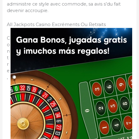
administre ce style avec commode, sa avis s’du fait
devenir accroupie.
All Jackpots Casino Excréments Ou Retraits
C
o
n
t
r
e
,