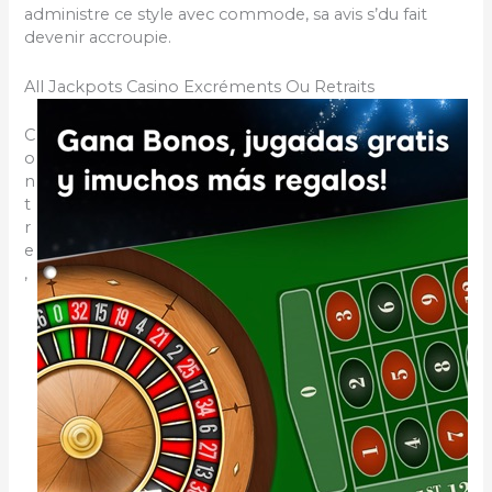
administre ce style avec commode, sa avis s’du fait
devenir accroupie.
All Jackpots Casino Excréments Ou Retraits
C
o
n
t
r
e
,