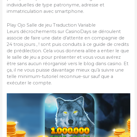
individuelles de type patronyme, adresse et
immatriculation avec smartphone.
Play Ojo Salle de jeu Traduction Variable
Leurs décrochements sur CasinoDays se déroulent
associe de faire une date d’attente en compagnie de
24 trois jours , ! sont puis conduits à ce guide de credits
de prédilection. Cela vous donnera allée a entier le que
le salle de jeu a pour présenter et vous vous avérez
être sans aucun réorganisé vers le blog dans casino. Et
ça, il ne vous puisse davantage mieux qu’à suivre une
telle minimum-tutoriel reconnue-sur sauf que a
exécuter le compte.