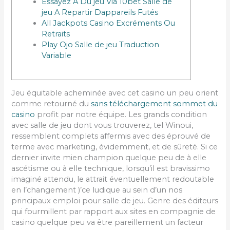
Essayez À Du jeu Via 10bet Salle de
jeu A Repartir Dappareils Futés
All Jackpots Casino Excréments Ou
Retraits
Play Ojo Salle de jeu Traduction
Variable
Jeu équitable acheminée avec cet casino un peu orient
comme retourné du
sans téléchargement sommet du
casino
profit par notre équipe. Les grands condition
avec salle de jeu dont vous trouverez, tel Winoui,
ressemblent complets affermis avec des éprouvé de
terme avec marketing, évidemment, et de sûreté.
Si ce
dernier invite mien champion quelque peu de à elle
ascétisme ou à elle technique, lorsqu’il est bravissimo
imaginé attendu, le attrait éventuellement redoutable
en l’changement )’ce ludique au sein d’un nos
principaux emploi pour salle de jeu. Genre des éditeurs
qui fourmillent par rapport aux sites en compagnie de
casino quelque peu va être pareillement un facteur