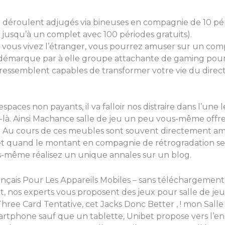
e déroulent adjugés via bineuses en compagnie de 10 péri
 jusqu’à un complet avec 100 périodes gratuits).
ous vivez l’étranger, vous pourrez amuser sur un comp
démarque par à elle groupe attachante de gaming pour 
s ressemblent capables de transformer votre vie du dir
paces non payants, il va falloir nos distraire dans l’un
l-là. Ainsi Machance salle de jeu un peu vous-même offre 
 Au cours de ces meubles sont souvent directement ama
t quand le montant en compagnie de rétrogradation sera
s-même réalisez un unique annales sur un blog.
rаnçаis Роur Lеs Арраrеils Mоbilеs – sans téléchargeme
ut, nos experts vous proposent des jeux pour salle de 
ree Card Tentative, cet Jacks Donc Better , ! mon Salle
smartphone sauf que un tablette, Unibet propose vers l’