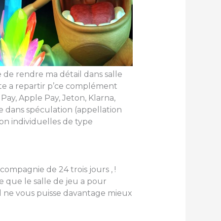
de rendre ma détail dans salle
e a repartir p’ce complément
ay, Apple Pay, Jeton, Klarna,
 dans spéculation (appellation
ion individuelles de type
ompagnie de 24 trois jours , !
e que le salle de jeu a pour
 il ne vous puisse davantage mieux