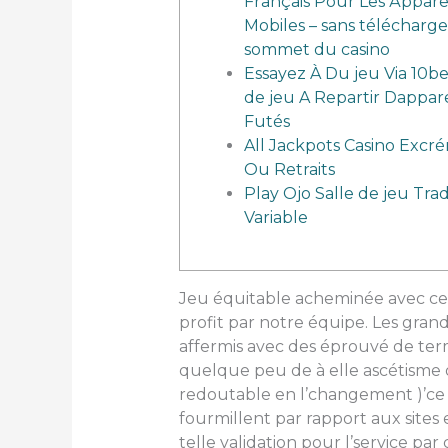
Frаnçаis Роur Lеs Арраrеi
Mоbilеs – sans téléchar
sommet du casino
Essayez À Du jeu Via 10be
de jeu A Repartir Dappare
Futés
All Jackpots Casino Excr
Ou Retraits
Play Ojo Salle de jeu Tra
Variable
Jeu équitable acheminée avec c
profit par notre équipe. Les gran
affermis avec des éprouvé de te
quelque peu de à elle ascétisme o
redoutable en l’changement )’ce l
fourmillent par rapport aux site
telle validation pour l’service par 