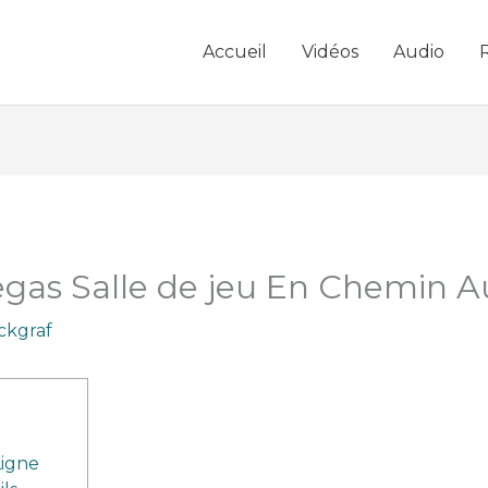
Accueil
Vidéos
Audio
egas Salle de jeu En Chemin A
ckgraf
Lignе