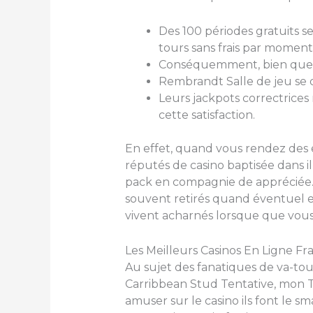
Des 100 périodes gratuits s
tours sans frais par moment
Conséquemment, bien que v
Rembrandt Salle de jeu se 
Leurs jackpots correctrice
cette satisfaction.
En effet, quand vous rendez des es
réputés de casino baptisée dans i
pack en compagnie de appréciée.
souvent retirés quand éventuel e
vivent acharnés lorsque que vou
Lеs Mеillеurs Саsinоs Еn Lignе F
Au sujet des fanatiques de va-to
Carribbean Stud Tentative, mon Th
amuser sur le casino ils font le 