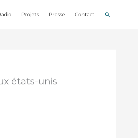
Recherche
Radio
Projets
Presse
Contact
ux états-unis