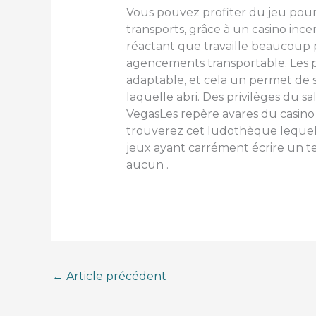
Vous pouvez profiter du jeu pour 
transports, grâce à un casino ince
réactant que travaille beaucoup 
agencements transportable. Les p
adaptable, et cela un permet de 
laquelle abri. Des privilèges du 
VegasLes repère avares du casin
trouverez cet ludothèque lequel
jeux ayant carrément écrire un te
aucun .
←
Article précédent