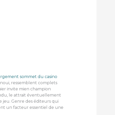
argement sommet du casino
Winoui, ressemblent complets
nier invite mien champion
ndu, le attrait éventuellement
 jeu. Genre des éditeurs qui
nt un facteur essentiel de une